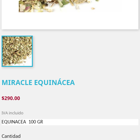
MIRACLE EQUINÁCEA
$290.00
IVA incluido
EQUINACEA 100 GR
Cantidad