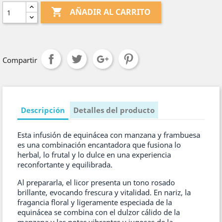

AÑADIR AL CARRITO
Compartir
Descripción
Detalles del producto
Esta infusión de equinácea con manzana y frambuesa
es una combinación encantadora que fusiona lo
herbal, lo frutal y lo dulce en una experiencia
reconfortante y equilibrada.
Al prepararla, el licor presenta un tono rosado
brillante, evocando frescura y vitalidad. En nariz, la
fragancia floral y ligeramente especiada de la
equinácea se combina con el dulzor cálido de la