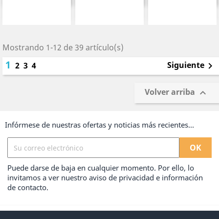
Mostrando 1-12 de 39 artículo(s)
1
Siguiente
2
3
4

Volver arriba

Infórmese de nuestras ofertas y noticias más recientes...
Puede darse de baja en cualquier momento. Por ello, lo
invitamos a ver nuestro aviso de privacidad e información
de contacto.